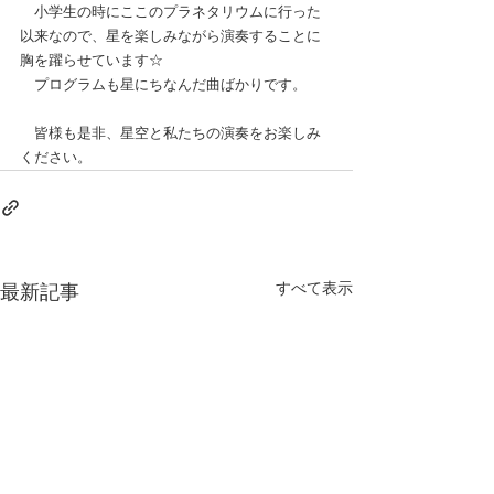
　小学生の時にここのプラネタリウムに行った
以来なので、星を楽しみながら演奏することに
胸を躍らせています☆
　プログラムも星にちなんだ曲ばかりです。
　皆様も是非、星空と私たちの演奏をお楽しみ
ください。
すべて表示
最新記事